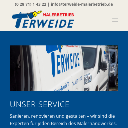
(0 28 71) 1 43 22
|
info@terweide-malerbetrieb.de
UNSER SERVICE
Sanieren, renovieren und gestalten – wir sind die
Experten für jeden Bereich des Malerhandwerkes.