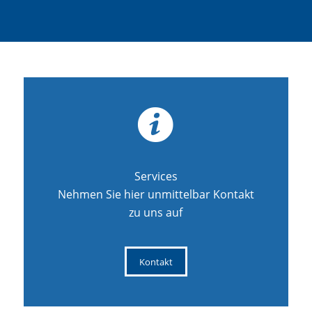
Services
Nehmen Sie hier unmittelbar Kontakt
zu uns auf
Kontakt