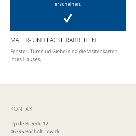
erscheinen.
MALER- UND LACKIERARBEITEN
Fenster, Türen ud Giebel sind die Visitenkarten
Ihres Hauses.
KONTAKT
Up de Breede 12
46395 Bocholt-Lowick