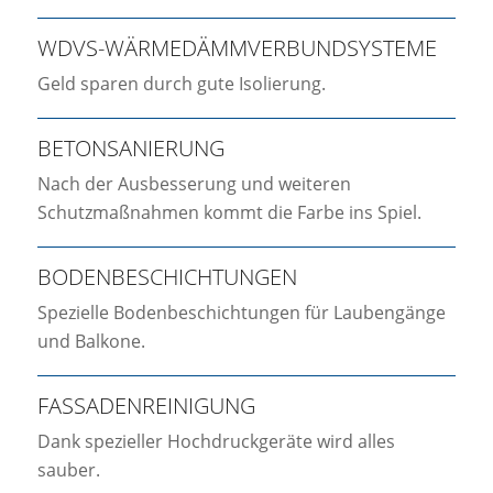
WDVS-WÄRMEDÄMMVERBUNDSYSTEME
Geld sparen durch gute Isolierung.
BETONSANIERUNG
Nach der Ausbesserung und weiteren
Schutzmaßnahmen kommt die Farbe ins Spiel.
BODENBESCHICHTUNGEN
Spezielle Bodenbeschichtungen für Laubengänge
und Balkone.
FASSADENREINIGUNG
Dank spezieller Hochdruckgeräte wird alles
sauber.