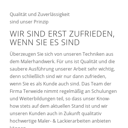
Qualität und Zuverlässigkeit
sind unser Prinzip
WIR SIND ERST ZUFRIEDEN,
WENN SIE ES SIND
Überzeugen Sie sich von unseren Techniken aus
dem Malerhandwerk. Für uns ist Qualität und die
saubere Ausführung unserer Arbeit sehr wichtig,
denn schließlich sind wir nur dann zufrieden,
wenn Sie es als Kunde auch sind. Das Team der
Firma Terweide nimmt regelmäßig an Schulungen
und Weiterbildungen teil, so dass unser Know-
how stets auf dem aktuellen Stand ist und wir
unseren Kunden auch in Zukunft qualitativ
hochwertige Maler- & Lackierarbeiten anbieten